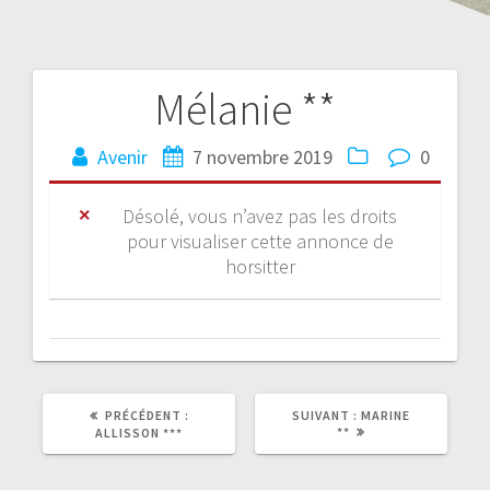
Mélanie **
Avenir
7 novembre 2019
0
Désolé, vous n’avez pas les droits
pour visualiser cette annonce de
horsitter
PRÉCÉDENT :
SUIVANT :
MARINE
**
ALLISSON ***