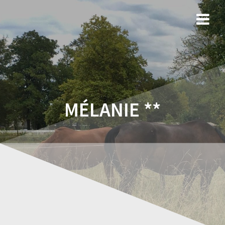
MÉLANIE **