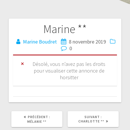
Marine **
Marine Boudret
8 novembre 2019
0
Désolé, vous n’avez pas les droits
pour visualiser cette annonce de
horsitter
PRÉCÉDENT :
SUIVANT :
CHARLOTTE **
MÉLANIE **