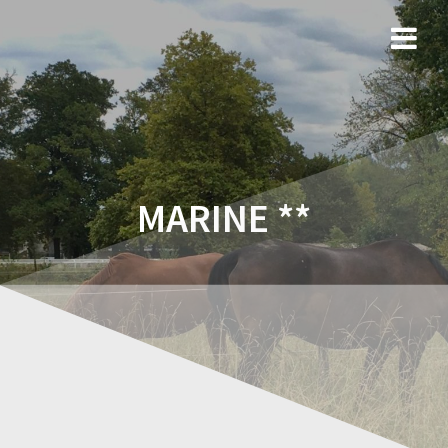
MARINE **