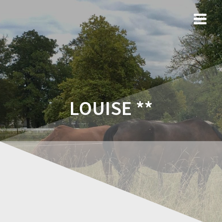
LOUISE **