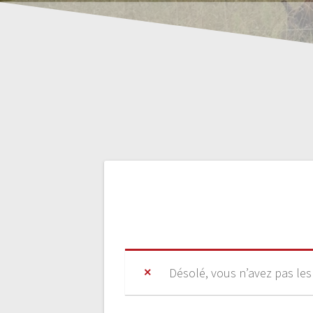
Désolé, vous n’avez pas les