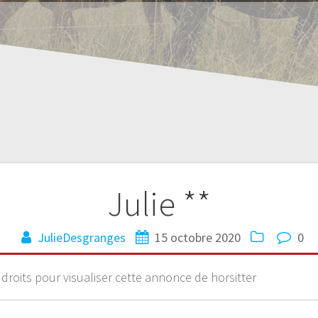
Julie **
JulieDesgranges
15 octobre 2020
0
 droits pour visualiser cette annonce de horsitter