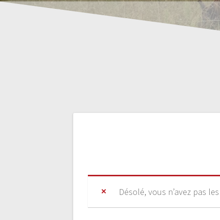
Désolé, vous n’avez pas les