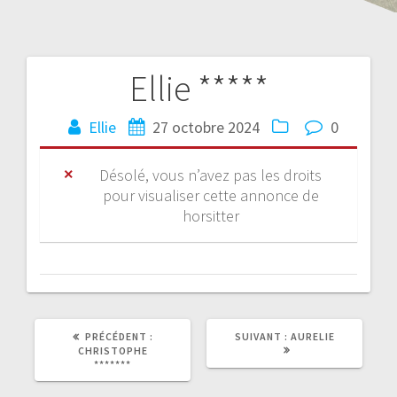
Ellie *****
Ellie
27 octobre 2024
0
Désolé, vous n’avez pas les droits
pour visualiser cette annonce de
horsitter
PRÉCÉDENT :
SUIVANT :
AURELIE
CHRISTOPHE
*******