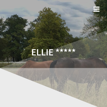
ELLIE *****