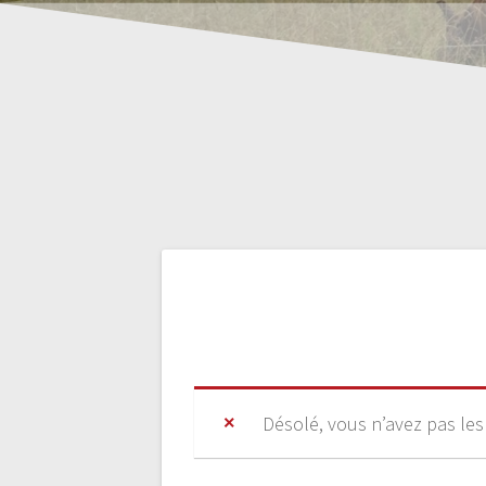
Désolé, vous n’avez pas les