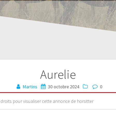
Aurelie
Martins
30 octobre 2024
0
 droits pour visualiser cette annonce de horsitter