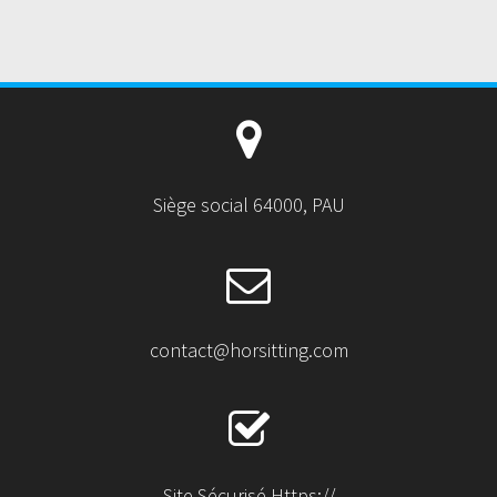
Siège social 64000, PAU
contact@horsitting.com
Site Sécurisé Https://