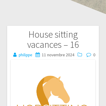
House sitting
vacances – 16
philippe
11 novembre 2024
0