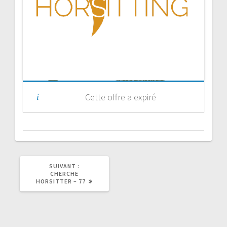
Cette offre a expiré
SUIVANT :
CHERCHE
HORSITTER – 77