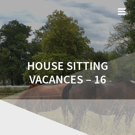
HOUSE SITTING
VACANCES – 16