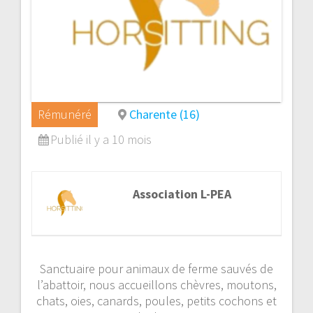
Rémunéré
Charente (16)
Publié il y a 10 mois
Association L-PEA
Sanctuaire pour animaux de ferme sauvés de
l’abattoir, nous accueillons chèvres, moutons,
chats, oies, canards, poules, petits cochons et