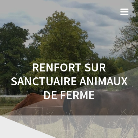
RENFORT SUR
SANCTUAIRE ANIMAUX
DE FERME