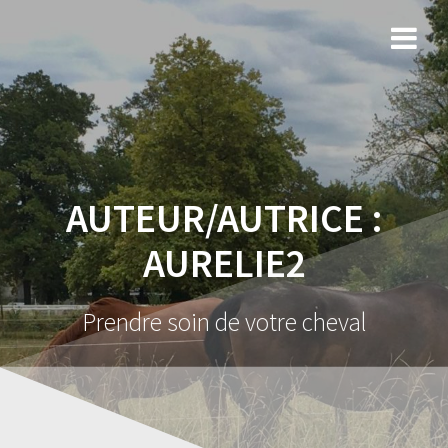
AUTEUR/AUTRICE :
AURELIE2
Prendre soin de votre cheval