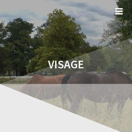
VISAGE