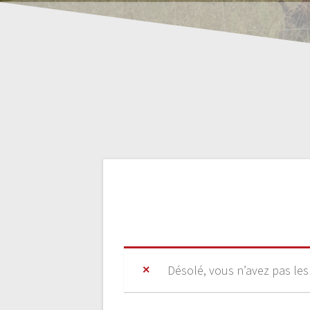
Désolé, vous n’avez pas les