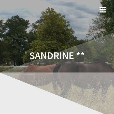
SANDRINE **