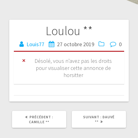
Loulou **
Louis77
27 octobre 2019
0
Désolé, vous n’avez pas les droits
pour visualiser cette annonce de
horsitter
PRÉCÉDENT :
SUIVANT :
DAUVÉ
**
CAMILLE **