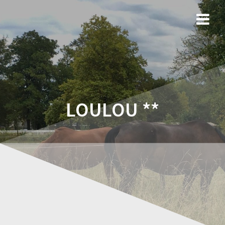
LOULOU **