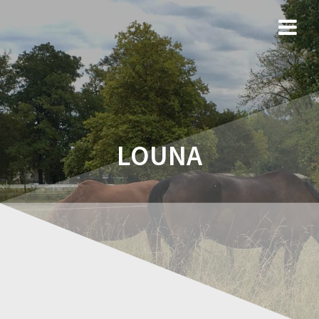
LOUNA