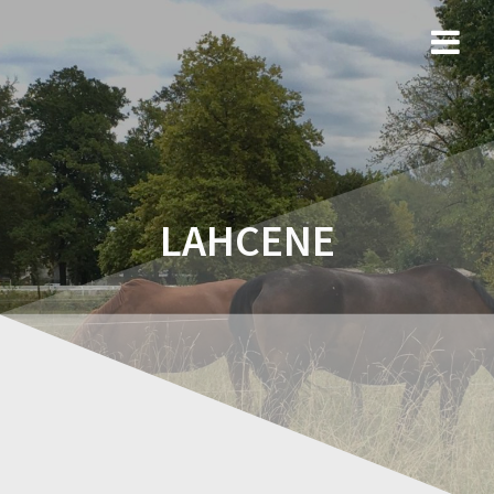
LAHCENE