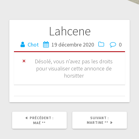
Lahcene
Chot
19 décembre 2020
0
Désolé, vous n’avez pas les droits
pour visualiser cette annonce de
horsitter
PRÉCÉDENT :
SUIVANT :
MARTINE **
MAÉ **