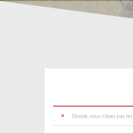
Désolé, vous n’avez pas les