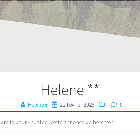
Helene **
HeleneE
22 février 2023
0
 droits pour visualiser cette annonce de horsitter