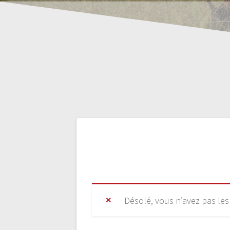
Désolé, vous n’avez pas les