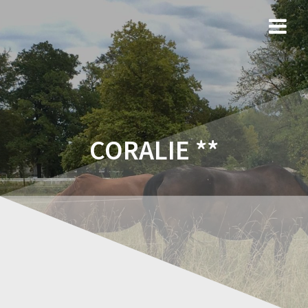
CORALIE **