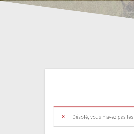
Désolé, vous n’avez pas les