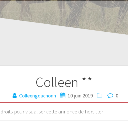
Colleen **
Colleengouchonn
10 juin 2019
0
 droits pour visualiser cette annonce de horsitter