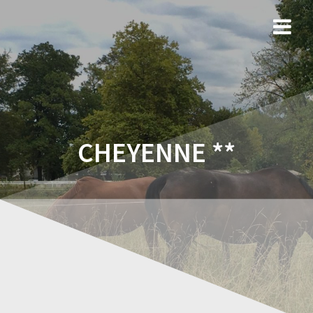
CHEYENNE **