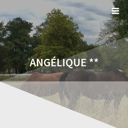
ANGÉLIQUE **