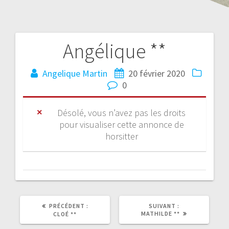
Angélique **
Angelique Martin
20 février 2020
0
Désolé, vous n’avez pas les droits
pour visualiser cette annonce de
horsitter
PRÉCÉDENT :
SUIVANT :
MATHILDE **
CLOÉ **