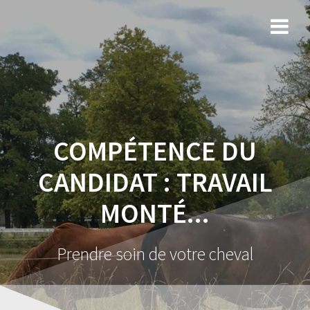
COMPÉTENCE DU
CANDIDAT :
TRAVAIL
MONTÉ...
Prendre soin de votre cheval