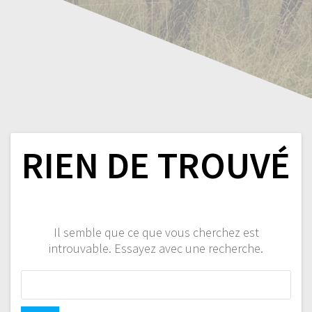
RIEN DE TROUVÉ
Il semble que ce que vous cherchez est
introuvable. Essayez avec une recherche.