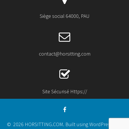
Siège social 64000, PAU
contact@horsitting.com
Site Sécurisé Https://
© 2026 HORSITTING.COM. Built using WordPress and