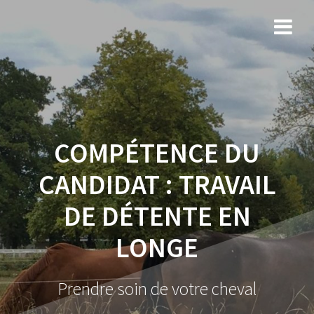
COMPÉTENCE DU
CANDIDAT :
TRAVAIL
DE DÉTENTE EN
LONGE
Prendre soin de votre cheval