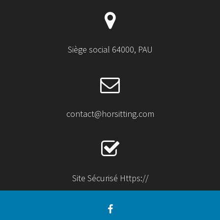
Siège social 64000, PAU
contact@horsitting.com
Site Sécurisé Https://