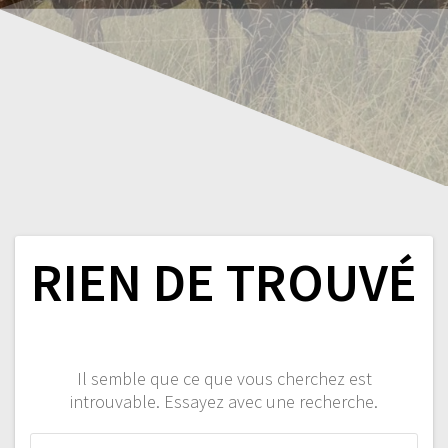
RIEN DE TROUVÉ
Il semble que ce que vous cherchez est
introuvable. Essayez avec une recherche.