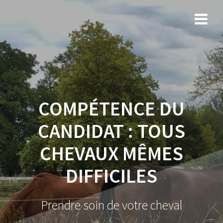
COMPÉTENCE DU
CANDIDAT :
TOUS
CHEVAUX MÊMES
DIFFICILES
Prendre soin de votre cheval