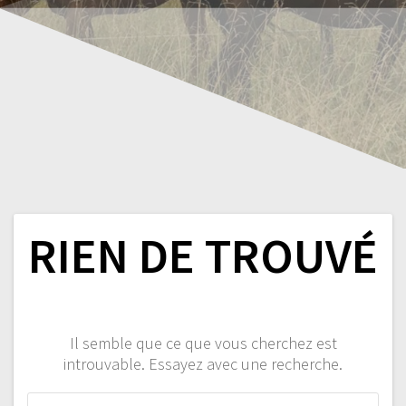
RIEN DE TROUVÉ
Il semble que ce que vous cherchez est
introuvable. Essayez avec une recherche.