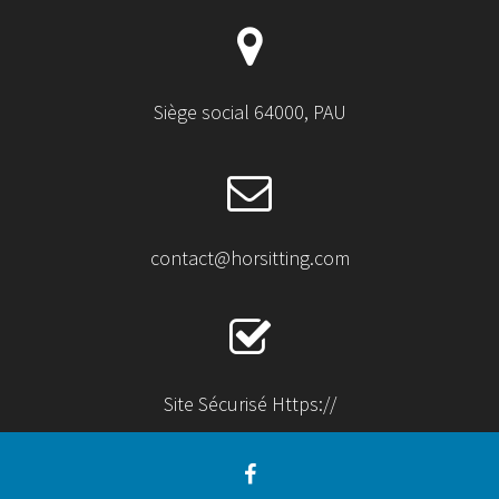
Siège social 64000, PAU
contact@horsitting.com
Site Sécurisé Https://