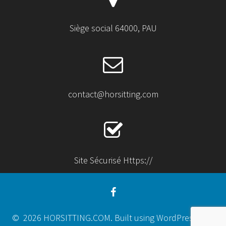
Siège social 64000, PAU
contact@horsitting.com
Site Sécurisé Https://
© 2026 HORSITTING.COM. Built using WordPress and