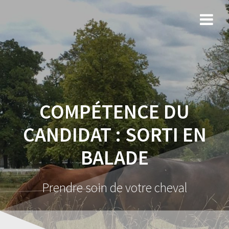
COMPÉTENCE DU
CANDIDAT :
SORTI EN
BALADE
Prendre soin de votre cheval