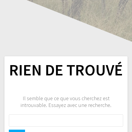
RIEN DE TROUVÉ
Il semble que ce que vous cherchez est
introuvable. Essayez avec une recherche.