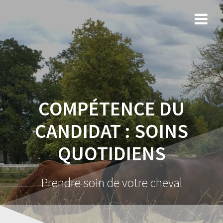
COMPÉTENCE DU
CANDIDAT :
SOINS
QUOTIDIENS
Prendre soin de votre cheval