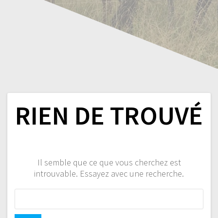
RIEN DE TROUVÉ
Il semble que ce que vous cherchez est
introuvable. Essayez avec une recherche.