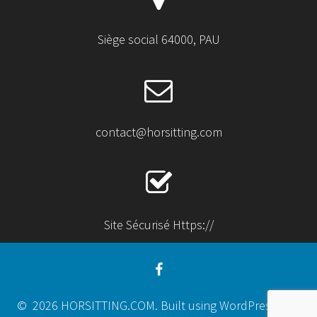
Siège social 64000, PAU
contact@horsitting.com
Site Sécurisé Https://
© 2026 HORSITTING.COM. Built using WordPress and