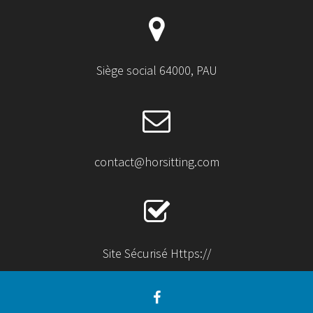
Siège social 64000, PAU
contact@horsitting.com
Site Sécurisé Https://