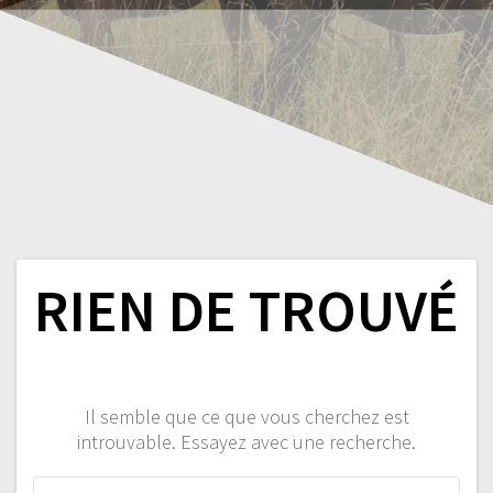
RIEN DE TROUVÉ
Il semble que ce que vous cherchez est
introuvable. Essayez avec une recherche.