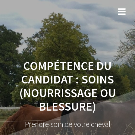
COMPÉTENCE DU
CANDIDAT :
SOINS
(NOURRISSAGE OU
BLESSURE)
Prendre soin de votre cheval