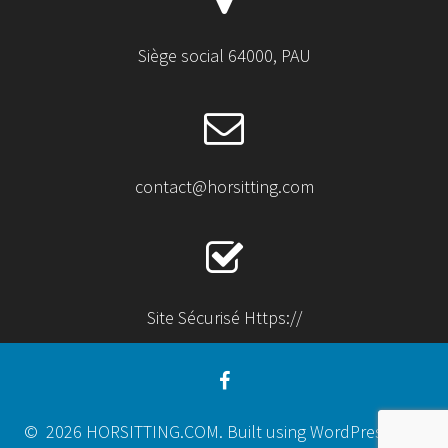
Siège social 64000, PAU
contact@horsitting.com
Site Sécurisé Https://
© 2026 HORSITTING.COM. Built using WordPress and