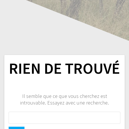
RIEN DE TROUVÉ
Il semble que ce que vous cherchez est
introuvable. Essayez avec une recherche.