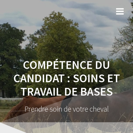
COMPÉTENCE DU
CANDIDAT :
SOINS ET
TRAVAIL DE BASES
Prendre soin de votre cheval