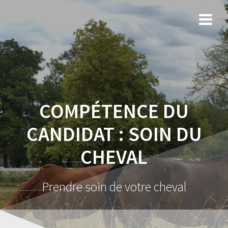
COMPÉTENCE DU
CANDIDAT :
SOIN DU
CHEVAL
Prendre soin de votre cheval