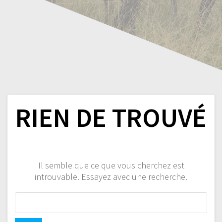
RIEN DE TROUVÉ
Il semble que ce que vous cherchez est
introuvable. Essayez avec une recherche.