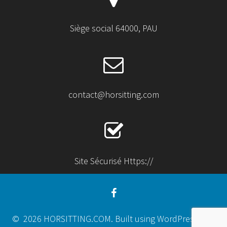
Siège social 64000, PAU
contact@horsitting.com
Site Sécurisé Https://
© 2026 HORSITTING.COM. Built using WordPress and