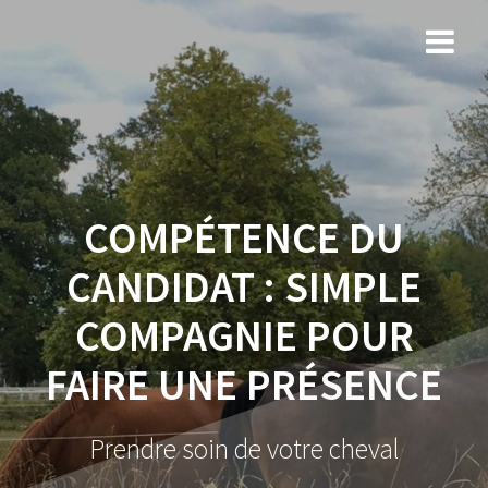
COMPÉTENCE DU
CANDIDAT :
SIMPLE
COMPAGNIE POUR
FAIRE UNE PRÉSENCE
Prendre soin de votre cheval