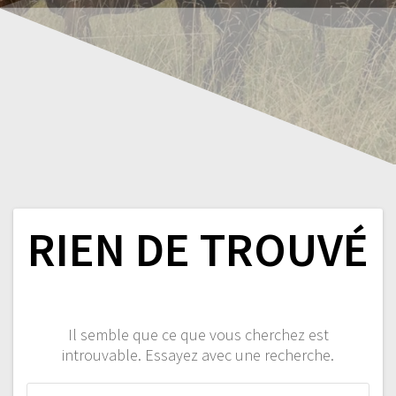
RIEN DE TROUVÉ
Il semble que ce que vous cherchez est
introuvable. Essayez avec une recherche.