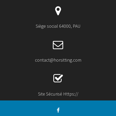
Siège social 64000, PAU
contact@horsitting.com
Site Sécurisé Https://