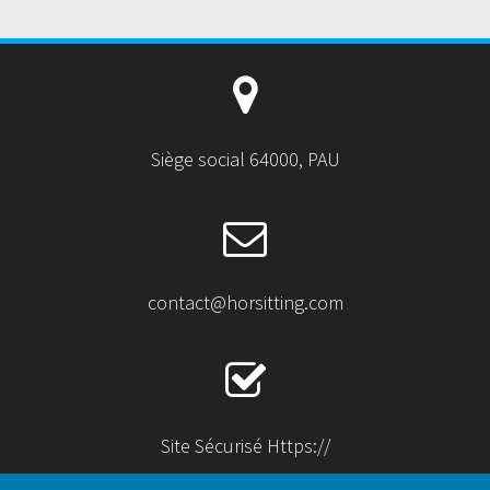
Siège social 64000, PAU
contact@horsitting.com
Site Sécurisé Https://