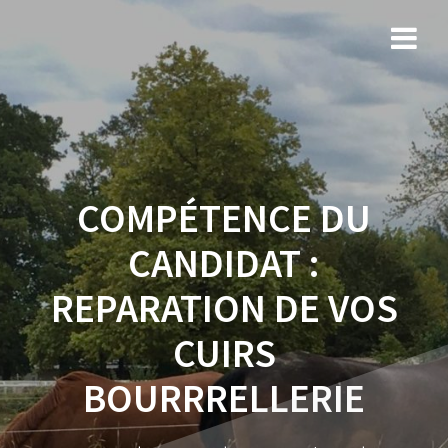
COMPÉTENCE DU
CANDIDAT :
REPARATION DE VOS
CUIRS
BOURRRELLERIE