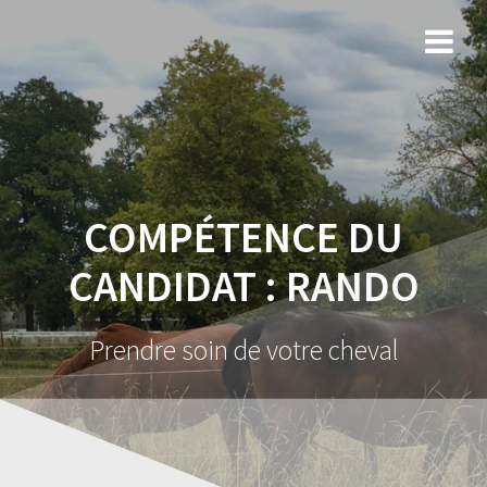
COMPÉTENCE DU
CANDIDAT :
RANDO
Prendre soin de votre cheval