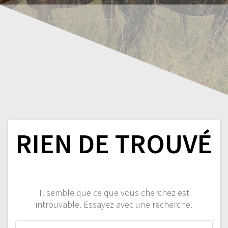
RIEN DE TROUVÉ
Il semble que ce que vous cherchez est
introuvable. Essayez avec une recherche.