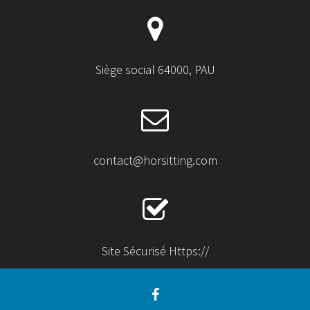
Siège social 64000, PAU
contact@horsitting.com
Site Sécurisé Https://