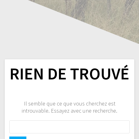
RIEN DE TROUVÉ
Il semble que ce que vous cherchez est
introuvable. Essayez avec une recherche.