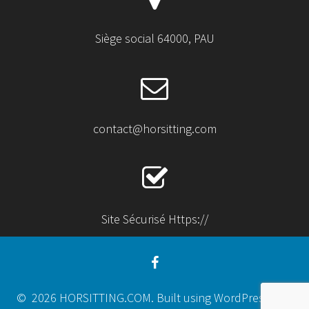
Siège social 64000, PAU
contact@horsitting.com
Site Sécurisé Https://
© 2026 HORSITTING.COM. Built using WordPress and