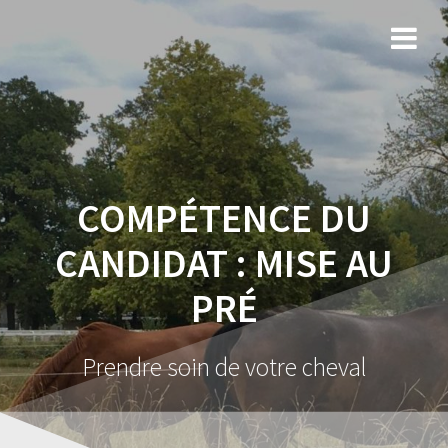
COMPÉTENCE DU
CANDIDAT :
MISE AU
PRÉ
Prendre soin de votre cheval