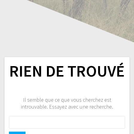
RIEN DE TROUVÉ
Il semble que ce que vous cherchez est
introuvable. Essayez avec une recherche.