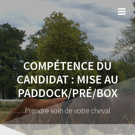
COMPÉTENCE DU
CANDIDAT :
MISE AU
PADDOCK/PRÉ/BOX
Prendre soin de votre cheval