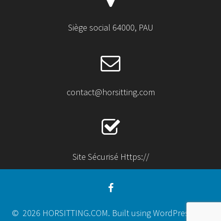
Siège social 64000, PAU
contact@horsitting.com
Site Sécurisé Https://
© 2026 HORSITTING.COM. Built using WordPress and