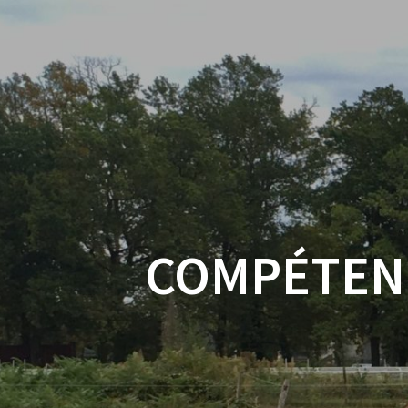
COMPÉTENC