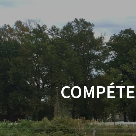
COMPÉTE