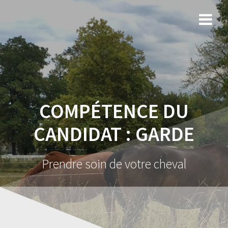
COMPÉTENCE DU
CANDIDAT :
GARDE
Prendre soin de votre cheval