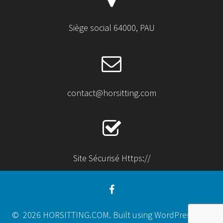
Siège social 64000, PAU
contact@horsitting.com
Site Sécurisé Https://
© 2026 HORSITTING.COM. Built using WordPress and