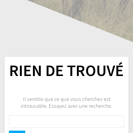
RIEN DE TROUVÉ
Il semble que ce que vous cherchez est
introuvable. Essayez avec une recherche.