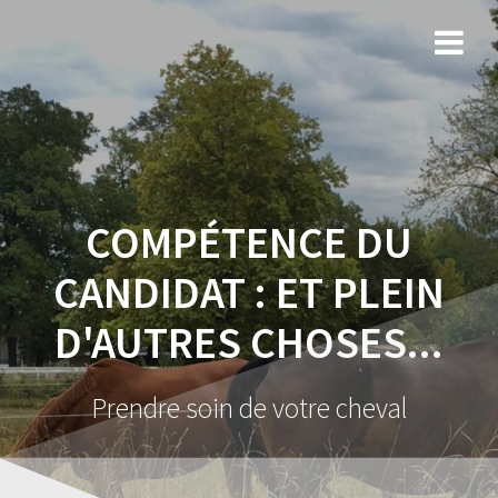
COMPÉTENCE DU
CANDIDAT :
ET PLEIN
D'AUTRES CHOSES...
Prendre soin de votre cheval