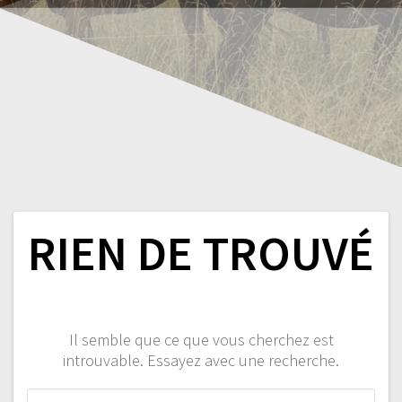
RIEN DE TROUVÉ
Il semble que ce que vous cherchez est
introuvable. Essayez avec une recherche.