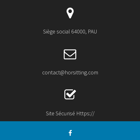
Siège social 64000, PAU
contact@horsitting.com
Site Sécurisé Https://