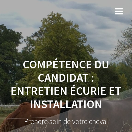
COMPÉTENCE DU
CANDIDAT :
ENTRETIEN ÉCURIE ET
INSTALLATION
Prendre soin de votre cheval