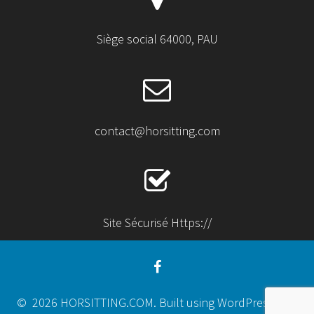
Siège social 64000, PAU
contact@horsitting.com
Site Sécurisé Https://
© 2026 HORSITTING.COM. Built using WordPress and