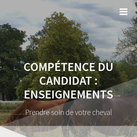
COMPÉTENCE DU
CANDIDAT :
ENSEIGNEMENTS
Prendre soin de votre cheval