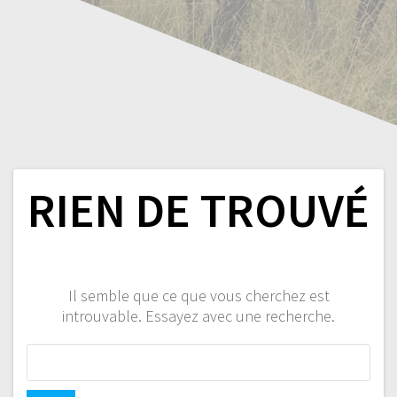
RIEN DE TROUVÉ
Il semble que ce que vous cherchez est
introuvable. Essayez avec une recherche.