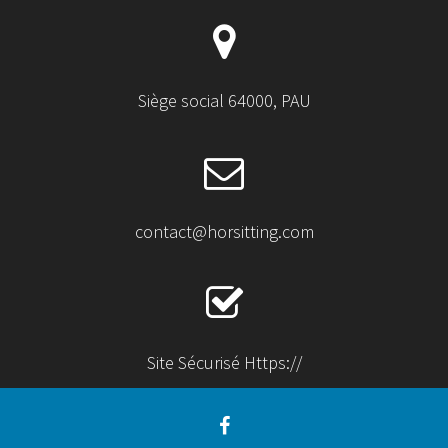
Siège social 64000, PAU
contact@horsitting.com
Site Sécurisé Https://