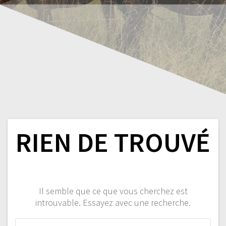
RIEN DE TROUVÉ
Il semble que ce que vous cherchez est
introuvable. Essayez avec une recherche.