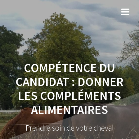
COMPÉTENCE DU
CANDIDAT :
DONNER
LES COMPLÉMENTS
ALIMENTAIRES
Prendre soin de votre cheval