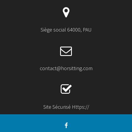
Siège social 64000, PAU
contact@horsitting.com
Site Sécurisé Https://