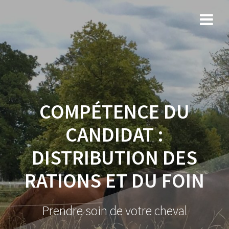
COMPÉTENCE DU
CANDIDAT :
DISTRIBUTION DES
RATIONS ET DU FOIN
Prendre soin de votre cheval