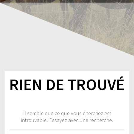
RIEN DE TROUVÉ
Il semble que ce que vous cherchez est
introuvable. Essayez avec une recherche.