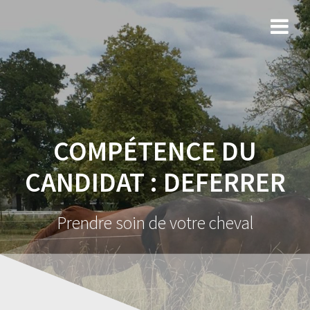
COMPÉTENCE DU
CANDIDAT :
DEFERRER
Prendre soin de votre cheval