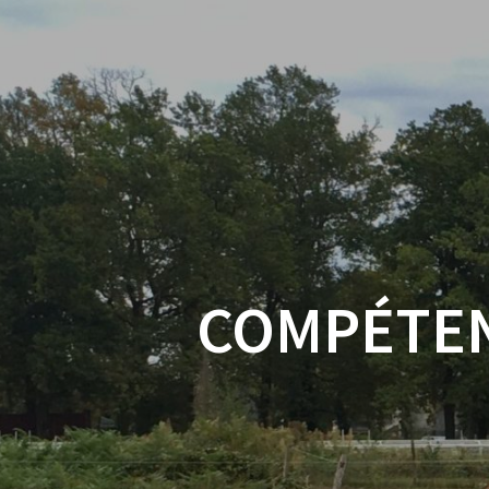
COMPÉTEN