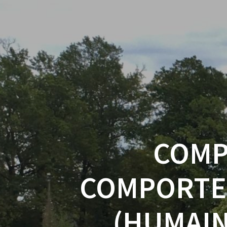
COMP
COMPORTEM
(HUMAIN 