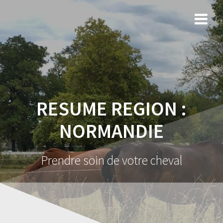
RESUME REGION :
NORMANDIE
Prendre soin de votre cheval