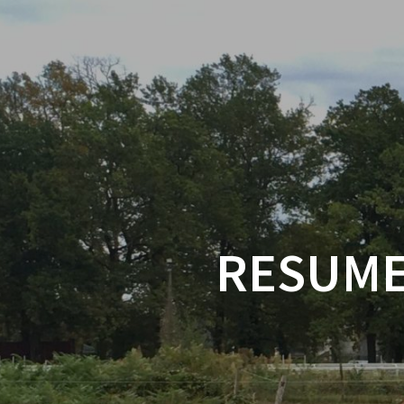
RESUME