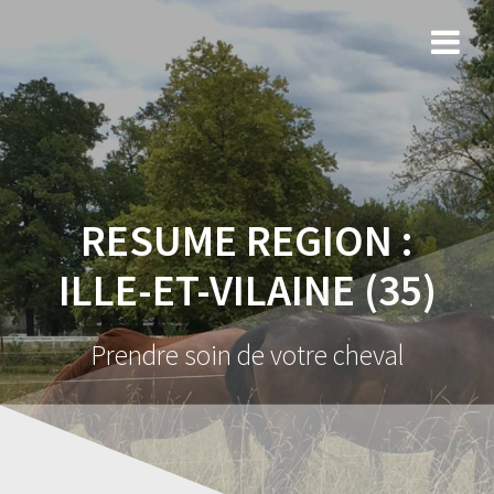
RESUME REGION :
ILLE-ET-VILAINE (35)
Prendre soin de votre cheval